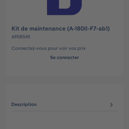
Kit de maintenance (A-180II-F7-ab1)
6908545
Connectez-vous pour voir vos prix
Se connecter
Description