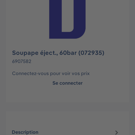
Soupape éject., 60bar (072935)
6907582
Connectez-vous pour voir vos prix
Se connecter
Description