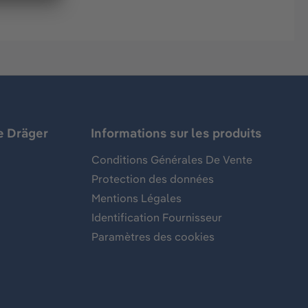
e Dräger
Informations sur les produits
Conditions Générales De Vente
Protection des données
Mentions Légales
Identification Fournisseur
Paramètres des cookies