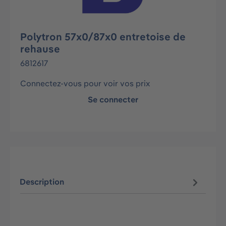
Polytron 57x0/87x0 entretoise de
rehause
6812617
Connectez-vous pour voir vos prix
Se connecter
Description