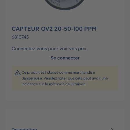
CAPTEUR OV2 20-50-100 PPM
6810745
Connectez-vous pour voir vos prix
Se connecter
Ce produit est classé comme marchandise
dangereuse. Veuillez noter que cela peut avoir une
incidence sur la méthode de livraison.
Description