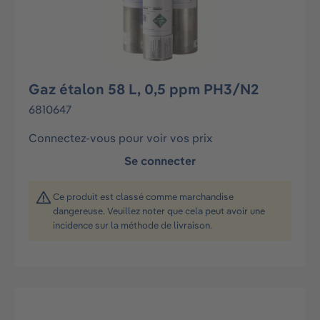
Gaz étalon 58 L, 0,5 ppm PH3/N2
6810647
Connectez-vous pour voir vos prix
Se connecter
Ce produit est classé comme marchandise
dangereuse. Veuillez noter que cela peut avoir une
incidence sur la méthode de livraison.