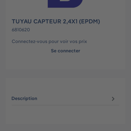
TUYAU CAPTEUR 2,4X1 (EPDM)
6810620
Connectez-vous pour voir vos prix
Se connecter
Description