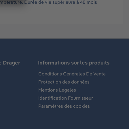
pérature. Durée de vie supérieure à 48 mois
e Dräger
Informations sur les produits
Conditions Générales De Vente
Protection des données
Mentions Légales
Identification Fournisseur
Paramètres des cookies