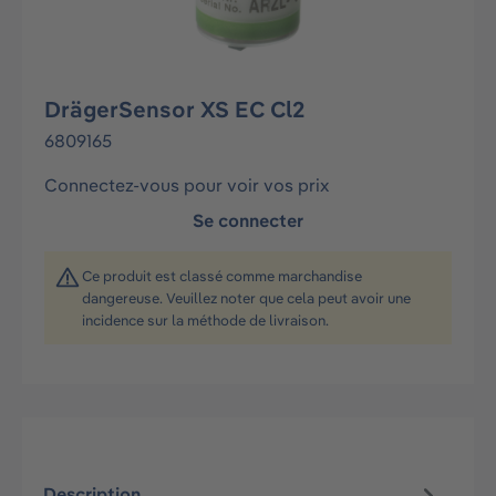
DrägerSensor XS EC Cl2
6809165
Connectez-vous pour voir vos prix
Se connecter
Ce produit est classé comme marchandise
dangereuse. Veuillez noter que cela peut avoir une
incidence sur la méthode de livraison.
Description