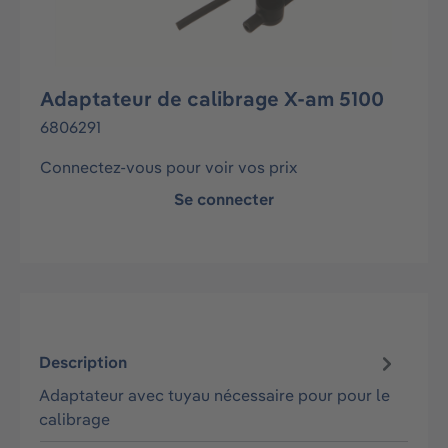
Adaptateur de calibrage X-am 5100
6806291
Connectez-vous pour voir vos prix
Se connecter
Description
Adaptateur avec tuyau nécessaire pour pour le
calibrage