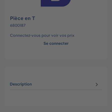
Pièce en T
6800187
Connectez-vous pour voir vos prix
Se connecter
Description