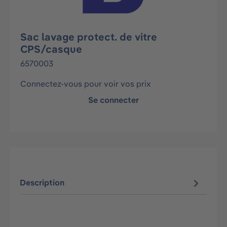
Sac lavage protect. de vitre
CPS/casque
6570003
Connectez-vous pour voir vos prix
Se connecter
Description