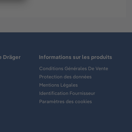
e Dräger
Informations sur les produits
Conditions Générales De Vente
Protection des données
Mentions Légales
Identification Fournisseur
Paramètres des cookies