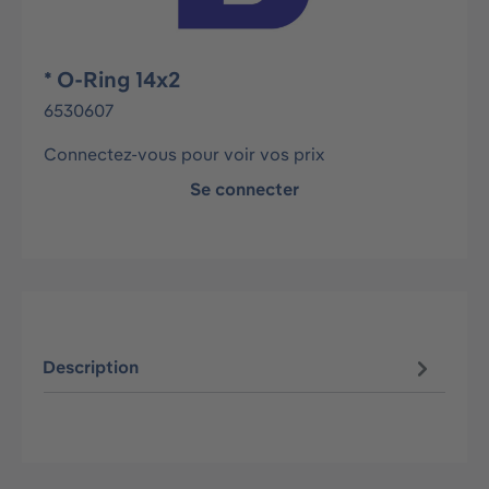
* O-Ring 14x2
6530607
Connectez-vous pour voir vos prix
Se connecter
Description