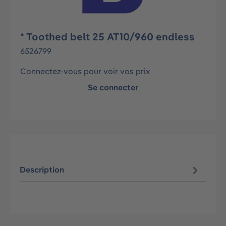
* Toothed belt 25 AT10/960 endless
6526799
Connectez-vous pour voir vos prix
Se connecter
Description