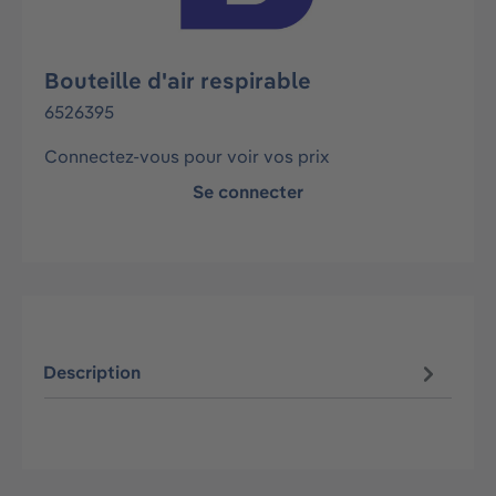
Bouteille d'air respirable
6526395
Connectez-vous pour voir vos prix
Se connecter
Description