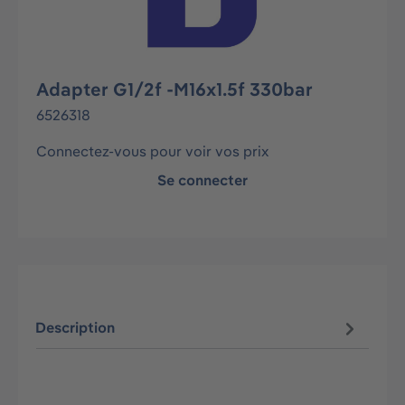
Adapter G1/2f -M16x1.5f 330bar
6526318
Connectez-vous pour voir vos prix
Se connecter
Description