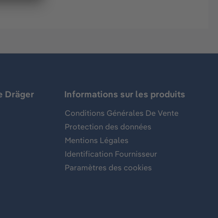
e Dräger
Informations sur les produits
Conditions Générales De Vente
Protection des données
Mentions Légales
Identification Fournisseur
Paramètres des cookies