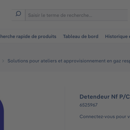
ion
herche rapide de produits
Tableau de bord
Historique
Solutions pour ateliers et approvisionnement en gaz res
Detendeur Nf P/C
6525967
Connectez-vous pour vo