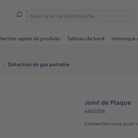
ion
herche rapide de produits
Tableau de bord
Historique
Détection de gaz portable
Joint de Plaque
6400058
Connectez-vous pour vo