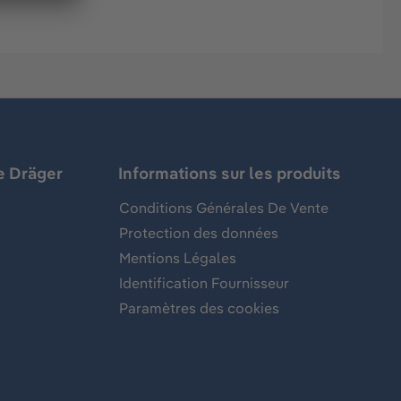
e Dräger
Informations sur les produits
Conditions Générales De Vente
Protection des données
Mentions Légales
Identification Fournisseur
Paramètres des cookies