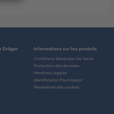
e Dräger
Informations sur les produits
Conditions Générales De Vente
Protection des données
Mentions Légales
Identification Fournisseur
Paramètres des cookies