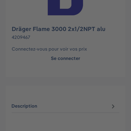
Dräger Flame 3000 2x1/2NPT alu
4209467
Connectez-vous pour voir vos prix
Se connecter
Description