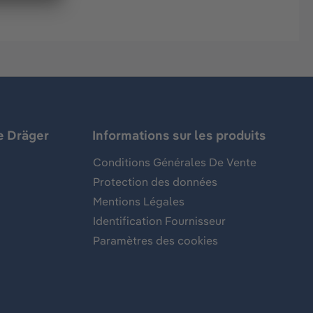
e Dräger
Informations sur les produits
Conditions Générales De Vente
Protection des données
Mentions Légales
Identification Fournisseur
Paramètres des cookies