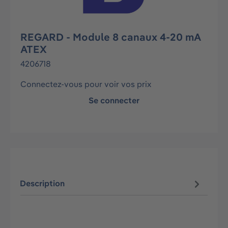
REGARD - Module 8 canaux 4-20 mA
ATEX
4206718
Connectez-vous pour voir vos prix
Se connecter
Description