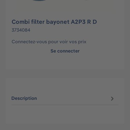
Combi filter bayonet A2P3 R D
3734084
Connectez-vous pour voir vos prix
Se connecter
Description