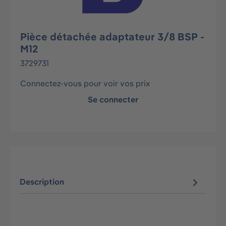
Pièce détachée adaptateur 3/8 BSP -
M12
3729731
Connectez-vous pour voir vos prix
Se connecter
Description