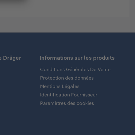
e Dräger
Informations sur les produits
Conditions Générales De Vente
Protection des données
Mentions Légales
Identification Fournisseur
Paramètres des cookies