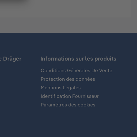
e Dräger
Informations sur les produits
Conditions Générales De Vente
Protection des données
Mentions Légales
Identification Fournisseur
Paramètres des cookies