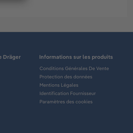
e Dräger
Informations sur les produits
Conditions Générales De Vente
Protection des données
Mentions Légales
Identification Fournisseur
Paramètres des cookies