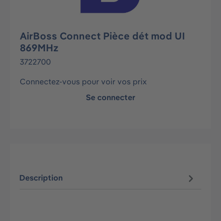
AirBoss Connect Pièce dét mod UI
869MHz
3722700
Connectez-vous pour voir vos prix
Se connecter
Description