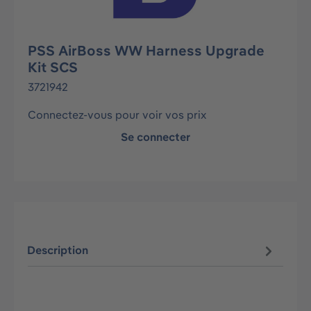
PSS AirBoss WW Harness Upgrade
Kit SCS
3721942
Connectez-vous pour voir vos prix
Se connecter
Description