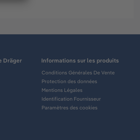
e Dräger
Informations sur les produits
Conditions Générales De Vente
Protection des données
Mentions Légales
Identification Fournisseur
Paramètres des cookies