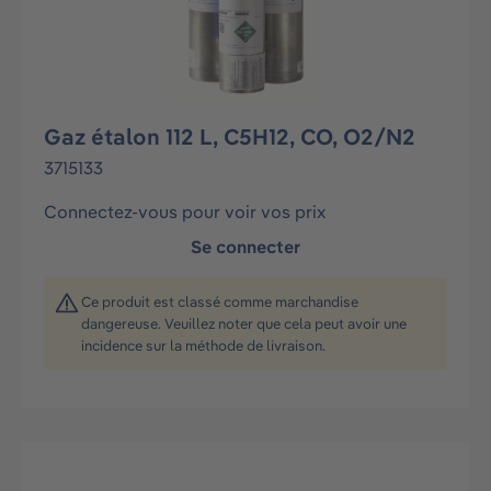
Gaz étalon 112 L, C5H12, CO, O2/N2
3715133
Connectez-vous pour voir vos prix
Se connecter
Ce produit est classé comme marchandise
dangereuse. Veuillez noter que cela peut avoir une
incidence sur la méthode de livraison.