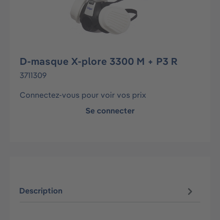
D-masque X-plore 3300 M + P3 R
3711309
Connectez-vous pour voir vos prix
Se connecter
Description