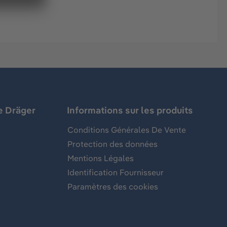
e Dräger
Informations sur les produits
Conditions Générales De Vente
Protection des données
Mentions Légales
Identification Fournisseur
Paramètres des cookies