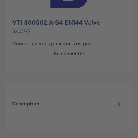
VTI 800502.A-S4 EN144 Valve
3707777
Connectez-vous pour voir vos prix
Se connecter
Description