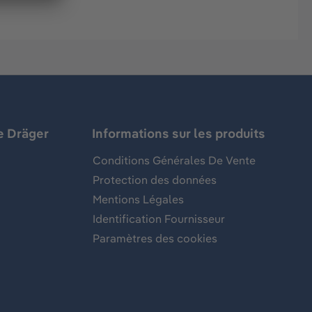
e Dräger
Informations sur les produits
Conditions Générales De Vente
Protection des données
Mentions Légales
Identification Fournisseur
Paramètres des cookies