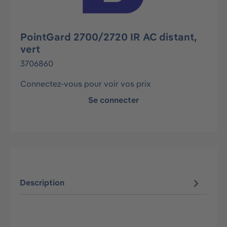
PointGard 2700/2720 IR AC distant,
vert
3706860
Connectez-vous pour voir vos prix
Se connecter
Description