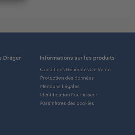
e Dräger
Informations sur les produits
Conditions Générales De Vente
Protection des données
Mentions Légales
Identification Fournisseur
Paramètres des cookies