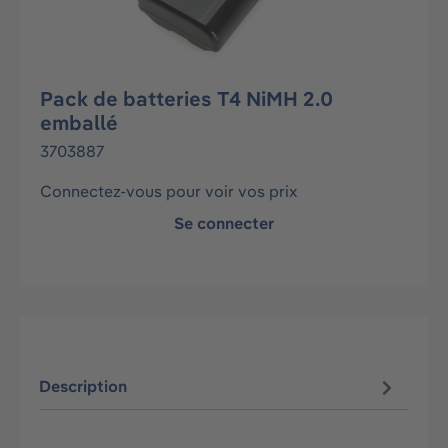
Pack de batteries T4 NiMH 2.0
emballé
3703887
Connectez-vous pour voir vos prix
Se connecter
Description