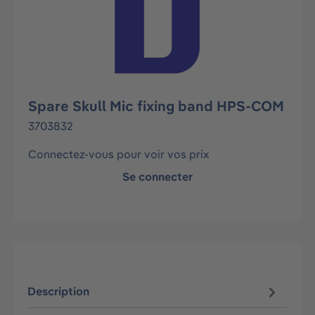
Spare Skull Mic fixing band HPS-COM
3703832
Connectez-vous pour voir vos prix
Se connecter
Description