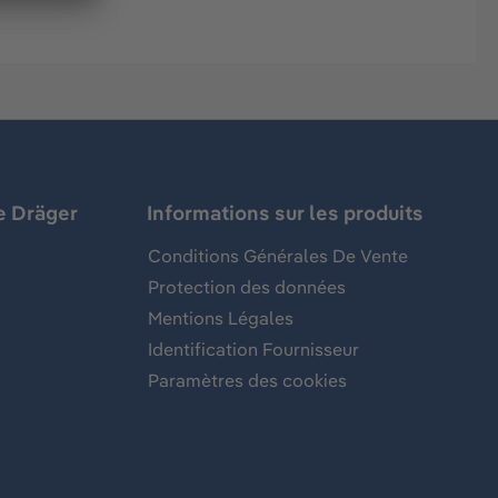
e Dräger
Informations sur les produits
Conditions Générales De Vente
Protection des données
Mentions Légales
Identification Fournisseur
Paramètres des cookies