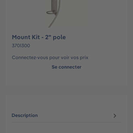
Mount Kit - 2" pole
3701300
Connectez-vous pour voir vos prix
Se connecter
Description