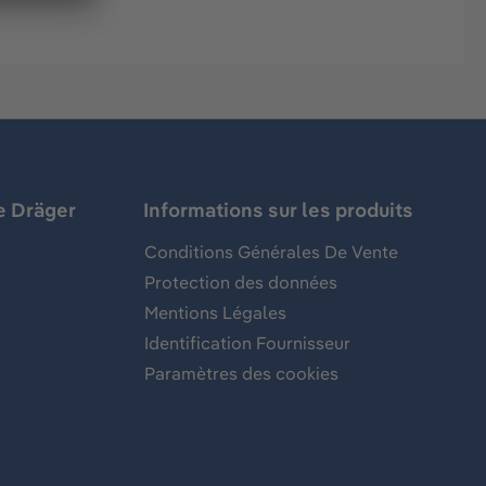
e Dräger
Informations sur les produits
Conditions Générales De Vente
Protection des données
Mentions Légales
Identification Fournisseur
Paramètres des cookies