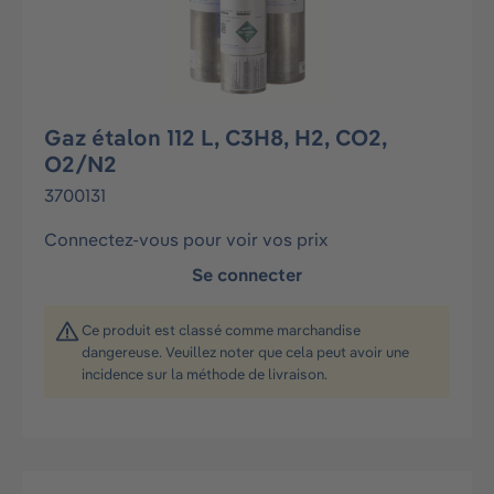
Gaz étalon 112 L, C3H8, H2, CO2,
O2/N2
3700131
Connectez-vous pour voir vos prix
Se connecter
Ce produit est classé comme marchandise
dangereuse. Veuillez noter que cela peut avoir une
incidence sur la méthode de livraison.