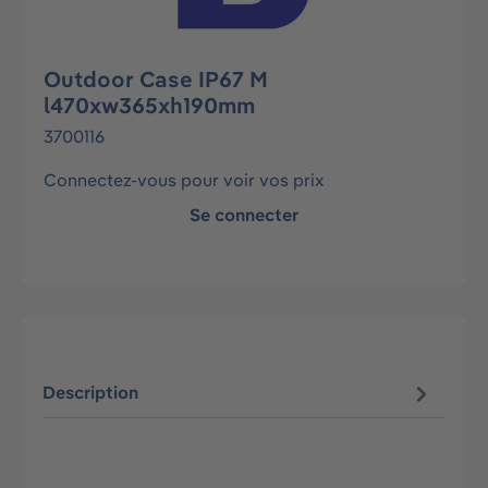
Outdoor Case IP67 M
l470xw365xh190mm
3700116
Connectez-vous pour voir vos prix
Se connecter
Description