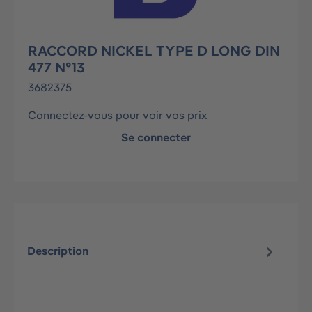
RACCORD NICKEL TYPE D LONG DIN
477 N°13
3682375
Connectez-vous pour voir vos prix
Se connecter
Description