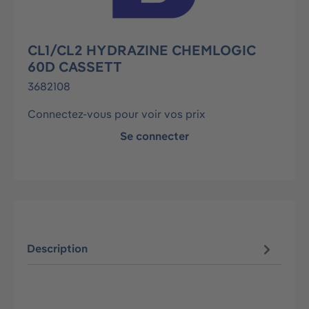
CL1/CL2 HYDRAZINE CHEMLOGIC
60D CASSETT
3682108
Connectez-vous pour voir vos prix
Se connecter
Description