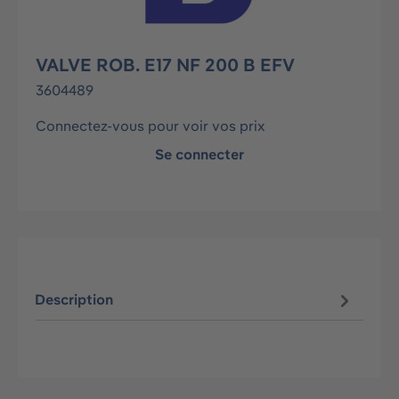
VALVE ROB. E17 NF 200 B EFV
3604489
Connectez-vous pour voir vos prix
Se connecter
Description