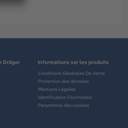
e Dräger
Informations sur les produits
Conditions Générales De Vente
Protection des données
Mentions Légales
Identification Fournisseur
Paramètres des cookies