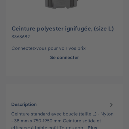
Ceinture polyester ignifugée, (size L)
3363682
Connectez-vous pour voir vos prix
Se connecter
Description
Ceinture standard avec boucle (taille L) - Nylon
- 38 mm x 750-1950 mm Ceinture solide et
efficace; à faible coût Toutes app…
Plus